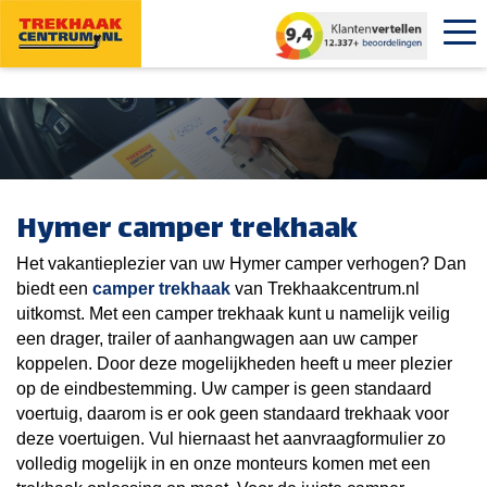
Hymer camper trekhaak
Het vakantieplezier van uw Hymer camper verhogen? Dan
biedt een
camper trekhaak
van Trekhaakcentrum.nl
uitkomst. Met een camper trekhaak kunt u namelijk veilig
een drager, trailer of aanhangwagen aan uw camper
koppelen. Door deze mogelijkheden heeft u meer plezier
op de eindbestemming. Uw camper is geen standaard
voertuig, daarom is er ook geen standaard trekhaak voor
deze voertuigen. Vul hiernaast het aanvraagformulier zo
volledig mogelijk in en onze monteurs komen met een