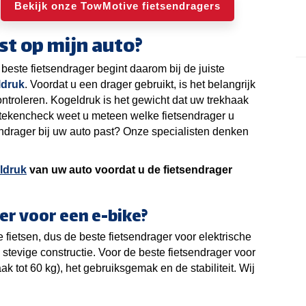
Bekijk onze TowMotive fietsendragers
st op mijn auto?
 beste fietsendrager begint daarom bij de juiste
ldruk
. Voordat u een drager gebruikt, is het belangrijk
troleren. Kogeldruk is het gewicht dat uw trekhaak
tekencheck weet u meteen welke fietsendrager u
sendrager bij uw auto past? Onze specialisten denken
ldruk
van uw auto voordat u de fietsendrager
er voor een e-bike?
 fietsen, dus de beste fietsendrager voor elektrische
stevige constructie. Voor de beste fietsendrager voor
k tot 60 kg), het gebruiksgemak en de stabiliteit. Wij