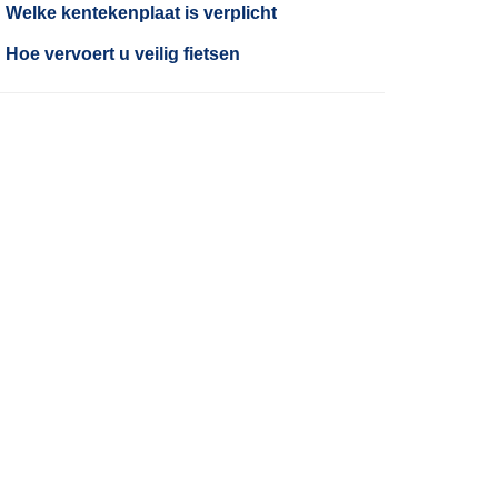
Welke kentekenplaat is verplicht
Hoe vervoert u veilig fietsen