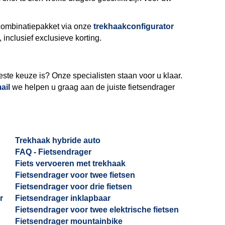
ombinatiepakket via onze
trekhaakconfigurator
 inclusief exclusieve korting.
este keuze is? Onze specialisten staan voor u klaar.
ail
we helpen u graag aan de juiste fietsendrager
Trekhaak hybride auto
FAQ - Fietsendrager
Fiets vervoeren met trekhaak
Fietsendrager voor twee fietsen
Fietsendrager voor drie fietsen
r
Fietsendrager inklapbaar
Fietsendrager voor twee elektrische fietsen
Fietsendrager mountainbike