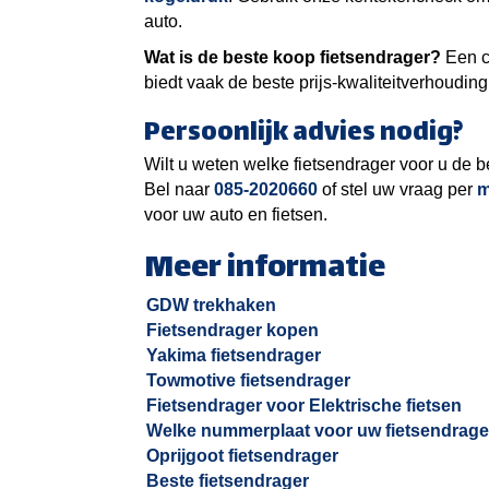
auto.
Wat is de beste koop fietsendrager?
Een c
biedt vaak de beste prijs-kwaliteitverhouding,
Persoonlijk advies nodig?
Wilt u weten welke fietsendrager voor u de b
Bel naar
085-2020660
of stel uw vraag per
m
voor uw auto en fietsen.
Meer informatie
GDW trekhaken
Fietsendrager kopen
Yakima fietsendrager
Towmotive fietsendrager
Fietsendrager voor Elektrische fietsen
Welke nummerplaat voor uw fietsendrage
Oprijgoot fietsendrager
Beste fietsendrager