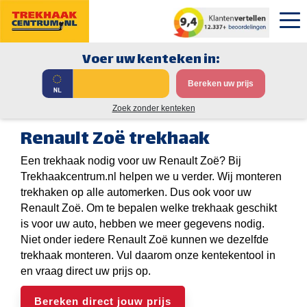
Voer uw kenteken in:
Bereken uw prijs
Zoek zonder kenteken
Renault Zoë trekhaak
Een trekhaak nodig voor uw Renault Zoë? Bij
Trekhaakcentrum.nl helpen we u verder. Wij monteren
trekhaken op alle automerken. Dus ook voor uw
Renault Zoë. Om te bepalen welke trekhaak geschikt
is voor uw auto, hebben we meer gegevens nodig.
Niet onder iedere Renault Zoë kunnen we dezelfde
trekhaak monteren. Vul daarom onze kentekentool in
en vraag direct uw prijs op.
Bereken direct jouw prijs