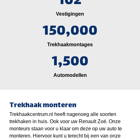
102
Vestigingen
150,000
Trekhaakmontages
1,500
Automodellen
Trekhaak monteren
Trekhaakcentrum.nl heeft nagenoeg alle soorten
trekhaken in huis. Ook voor uw Renault Zoë. Onze
monteurs staan voor u klaar om deze op uw auto te
monteren. Hiervoor kunt u terecht bij een van onze