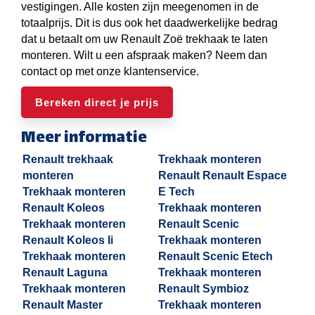
vestigingen. Alle kosten zijn meegenomen in de
totaalprijs. Dit is dus ook het daadwerkelijke bedrag
dat u betaalt om uw Renault Zoë trekhaak te laten
monteren. Wilt u een afspraak maken? Neem dan
contact op met onze klantenservice.
Bereken direct je prijs
Meer informatie
Renault trekhaak
Trekhaak monteren
monteren
Renault Renault Espace
Trekhaak monteren
E Tech
Renault Koleos
Trekhaak monteren
Trekhaak monteren
Renault Scenic
Renault Koleos Ii
Trekhaak monteren
Trekhaak monteren
Renault Scenic Etech
Renault Laguna
Trekhaak monteren
Trekhaak monteren
Renault Symbioz
Renault Master
Trekhaak monteren