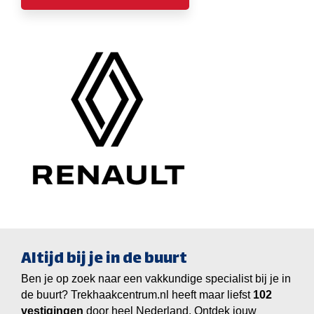
Altijd bij je in de buurt
Ben je op zoek naar een vakkundige specialist bij je in
de buurt? Trekhaakcentrum.nl heeft maar liefst
vestigingen
door heel Nederland. Ontdek jouw