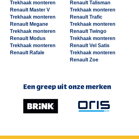
Trekhaak monteren
Renault Talisman
Renault Master V
Trekhaak monteren
Trekhaak monteren
Renault Trafic
Renault Megane
Trekhaak monteren
Trekhaak monteren
Renault Twingo
Renault Modus
Trekhaak monteren
Trekhaak monteren
Renault Vel Satis
Renault Rafale
Trekhaak monteren
Renault Zoe
Een greep uit onze merken