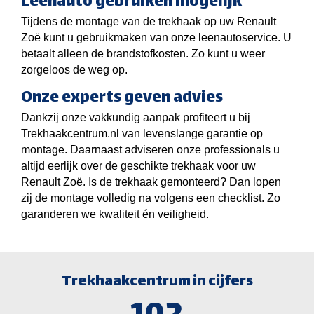
Leenauto gebruiken mogelijk
Tijdens de montage van de trekhaak op uw Renault
Zoë kunt u gebruikmaken van onze leenautoservice. U
betaalt alleen de brandstofkosten. Zo kunt u weer
zorgeloos de weg op.
Onze experts geven advies
Dankzij onze vakkundig aanpak profiteert u bij
Trekhaakcentrum.nl van levenslange garantie op
montage. Daarnaast adviseren onze professionals u
altijd eerlijk over de geschikte trekhaak voor uw
Renault Zoë. Is de trekhaak gemonteerd? Dan lopen
zij de montage volledig na volgens een checklist. Zo
garanderen we kwaliteit én veiligheid.
Trekhaakcentrum in cijfers