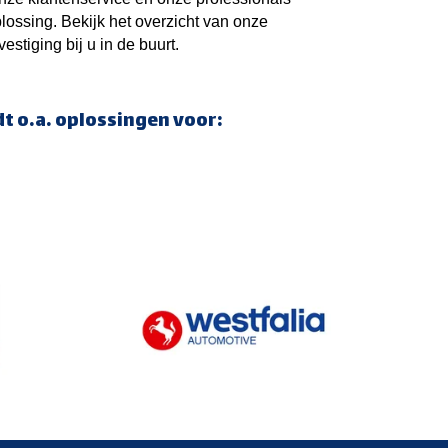
ossing. Bekijk het overzicht van onze
estiging bij u in de buurt.
 o.a. oplossingen voor: