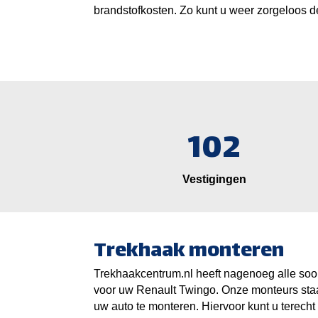
brandstofkosten. Zo kunt u weer zorgeloos d
102
Vestigingen
Trekhaak monteren
Trekhaakcentrum.nl heeft nagenoeg alle soor
voor uw Renault Twingo. Onze monteurs sta
uw auto te monteren. Hiervoor kunt u terecht