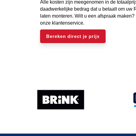
Alle kosten zijn meegenomen in de totaalprijs
daadwerkelijke bedrag dat u betaalt om uw 
laten monteren. Wilt u een afspraak maken?
onze klantenservice.
Bereken direct je prijs