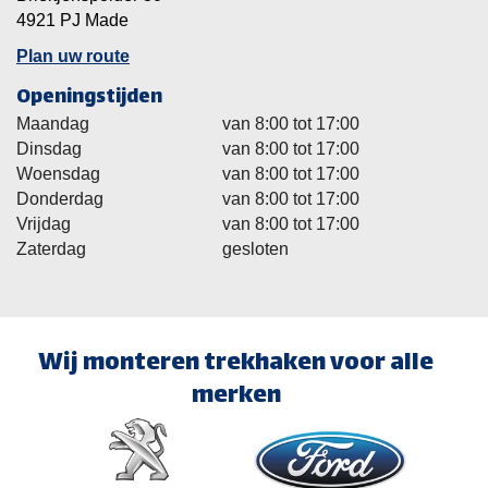
4921 PJ Made
Plan uw route
Openingstijden
Maandag
van 8:00 tot 17:00
Dinsdag
van 8:00 tot 17:00
Woensdag
van 8:00 tot 17:00
Donderdag
van 8:00 tot 17:00
Vrijdag
van 8:00 tot 17:00
Zaterdag
gesloten
Wij monteren trekhaken voor alle
merken