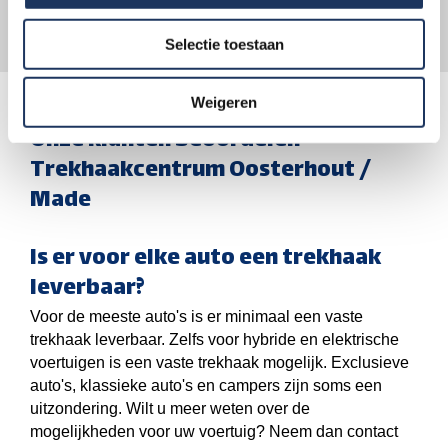
Automodellen
Selectie toestaan
Weigeren
Onze klanten beoordelen
Trekhaakcentrum Oosterhout /
Made
Is er voor elke auto een trekhaak
leverbaar?
Voor de meeste auto's is er minimaal een vaste
trekhaak leverbaar. Zelfs voor hybride en elektrische
voertuigen is een vaste trekhaak mogelijk. Exclusieve
auto's, klassieke auto's en campers zijn soms een
uitzondering. Wilt u meer weten over de
mogelijkheden voor uw voertuig? Neem dan contact