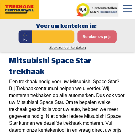
Voer uw kenteken in:
Bereken uw prijs
Zoek zonder kenteken
Mitsubishi Space Star
trekhaak
Een trekhaak nodig voor uw Mitsubishi Space Star?
Bij Trekhaakcentrum.nl helpen we u verder. Wij
monteren trekhaken op alle automerken. Dus ook voor
uw Mitsubishi Space Star. Om te bepalen welke
trekhaak geschikt is voor uw auto, hebben we meer
gegevens nodig. Niet onder iedere Mitsubishi Space
Star kunnen we dezelfde trekhaak monteren. Vul
daarom onze kentekentool in en vraag direct uw prijs