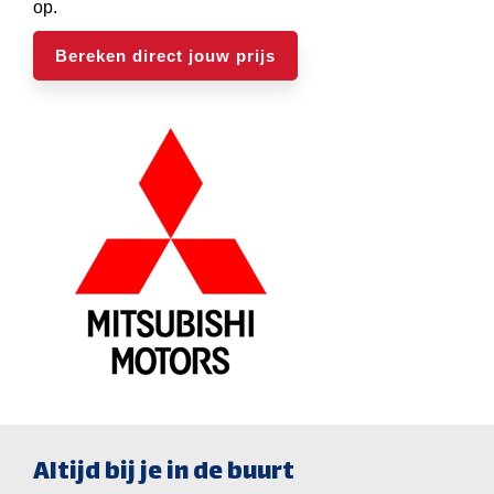
op.
Bereken direct jouw prijs
Altijd bij je in de buurt