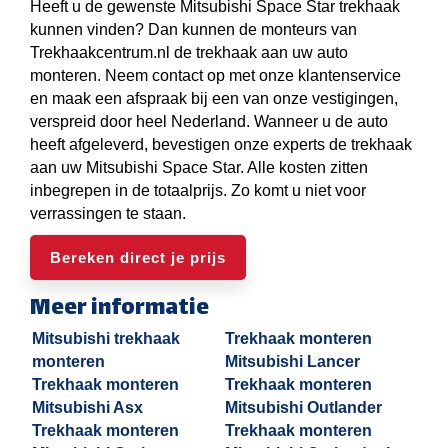
Heeft u de gewenste Mitsubishi Space Star trekhaak
kunnen vinden? Dan kunnen de monteurs van
Trekhaakcentrum.nl de trekhaak aan uw auto
monteren. Neem contact op met onze klantenservice
en maak een afspraak bij een van onze vestigingen,
verspreid door heel Nederland. Wanneer u de auto
heeft afgeleverd, bevestigen onze experts de trekhaak
aan uw Mitsubishi Space Star. Alle kosten zitten
inbegrepen in de totaalprijs. Zo komt u niet voor
verrassingen te staan.
Bereken direct je prijs
Meer informatie
Mitsubishi trekhaak
Trekhaak monteren
monteren
Mitsubishi Lancer
Trekhaak monteren
Trekhaak monteren
Mitsubishi Asx
Mitsubishi Outlander
Trekhaak monteren
Trekhaak monteren