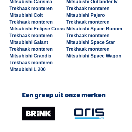
Mitsubishi Carisma
Mitsubishi Outlander Iv
Trekhaak monteren
Trekhaak monteren
Mitsubishi Colt
Mitsubishi Pajero
Trekhaak monteren
Trekhaak monteren
Mitsubishi Eclipse Cross
Mitsubishi Space Runner
Trekhaak monteren
Trekhaak monteren
Mitsubishi Galant
Mitsubishi Space Star
Trekhaak monteren
Trekhaak monteren
Mitsubishi Grandis
Mitsubishi Space Wagon
Trekhaak monteren
Mitsubishi L 200
Een greep uit onze merken