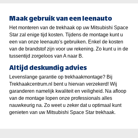
Maak gebruik van een leenauto
Het monteren van de trekhaak op uw Mitsubishi Space
Star zal enige tijd kosten. Tijdens de montage kunt u
een van onze leenauto's gebruiken. Enkel de kosten
van de brandstof zijn voor uw rekening. Zo kunt u in de
tussentijd zorgeloos van A naar B.
Altijd deskundig advies
Levenslange garantie op trekhaakmontage? Bij
Trekhaakcentrum.nl bent u hiervan verzekerd! Wij
garanderen namelijk kwaliteit en veiligheid. Na afloop
van de montage lopen onze professionals alles
nauwkeurig na. Zo weet u zeker dat u optimaal kunt
genieten van uw Mitsubishi Space Star trekhaak.