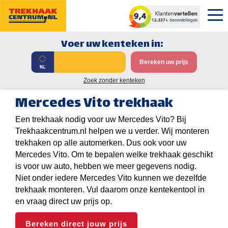
Voer uw kenteken in:
Bereken uw prijs
Zoek zonder kenteken
Mercedes Vito trekhaak
Een trekhaak nodig voor uw Mercedes Vito? Bij
Trekhaakcentrum.nl helpen we u verder. Wij monteren
trekhaken op alle automerken. Dus ook voor uw
Mercedes Vito. Om te bepalen welke trekhaak geschikt
is voor uw auto, hebben we meer gegevens nodig.
Niet onder iedere Mercedes Vito kunnen we dezelfde
trekhaak monteren. Vul daarom onze kentekentool in
en vraag direct uw prijs op.
Bereken direct jouw prijs