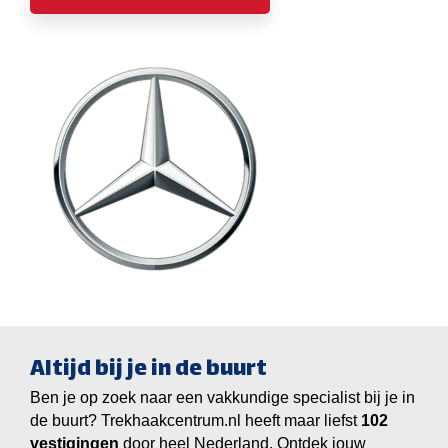
Altijd bij je in de buurt
Ben je op zoek naar een vakkundige specialist bij je in
de buurt? Trekhaakcentrum.nl heeft maar liefst
vestigingen
door heel Nederland. Ontdek jouw