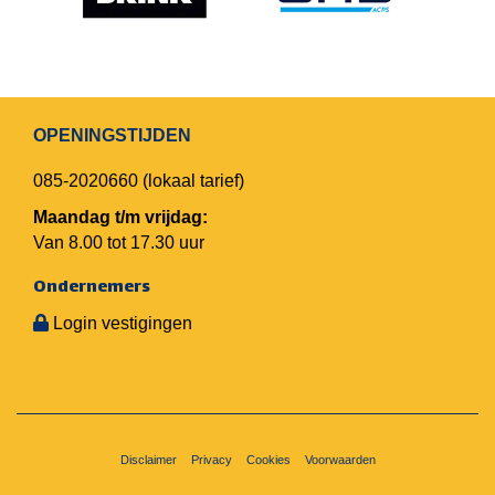
OPENINGSTIJDEN
085-2020660
(lokaal tarief)
Maandag t/m vrijdag:
Van 8.00 tot 17.30 uur
Ondernemers
Login vestigingen
Disclaimer
Privacy
Cookies
Voorwaarden