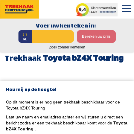
Voer uw kenteken in:
Bereken uw prijs
Zoek zonder kenteken
Trekhaak
Toyota bZ4X Touring
Hou mij op de hoogte!
Op dit moment is er nog geen trekhaak beschikbaar voor de
Toyota bZ4X Touring .
Laat uw naam en emailadres achter en wij sturen u direct een
bericht zodra er een trekhaak beschikbaar komt voor de
Toyota
bZ4X Touring
.