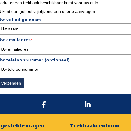
zodra er een trekhaak beschikbaar komt voor uw auto.
U kunt dan geheel vrijblijvend een offerte aanvragen.
Uw volledige naam
Uw emailadres
*
Uw telefoonnummer (optioneel)
Verzenden
lgestelde vragen
Trekhaakcentrum