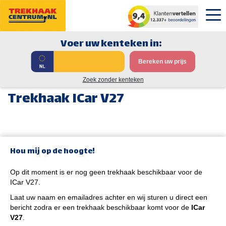
Voer uw kenteken in:
Bereken uw prijs
Zoek zonder kenteken
Trekhaak ICar V27
Hou mij op de hoogte!
Op dit moment is er nog geen trekhaak beschikbaar voor de
ICar V27.
Laat uw naam en emailadres achter en wij sturen u direct een
bericht zodra er een trekhaak beschikbaar komt voor de
ICar
V27
.