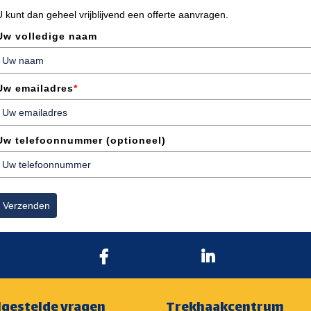
U kunt dan geheel vrijblijvend een offerte aanvragen.
Uw volledige naam
Uw emailadres
*
Uw telefoonnummer (optioneel)
Verzenden
lgestelde vragen
Trekhaakcentrum