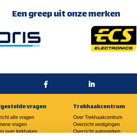
Een greep uit onze merken
lgestelde vragen
Trekhaakcentrum
icht alle vragen
Over Trekhaakcentrum
mene vragen
Overzicht vestigingen
n over trekhaken
Overzicht automerken