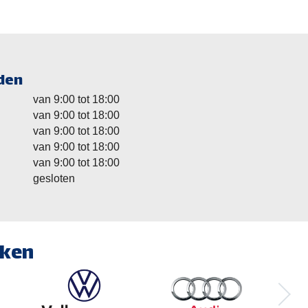
den
van 9:00 tot 18:00
van 9:00 tot 18:00
van 9:00 tot 18:00
van 9:00 tot 18:00
van 9:00 tot 18:00
gesloten
rken