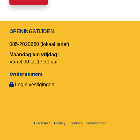
OPENINGSTIJDEN
085-2020660
(lokaal tarief)
Maandag t/m vrijdag:
Van 8.00 tot 17.30 uur
Ondernemers
Login vestigingen
Disclaimer
Privacy
Cookies
Voorwaarden