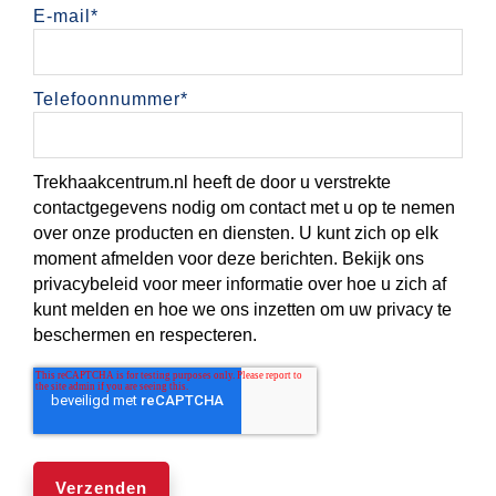
E-mail
*
Telefoonnummer
*
Trekhaakcentrum.nl heeft de door u verstrekte
contactgegevens nodig om contact met u op te nemen
over onze producten en diensten. U kunt zich op elk
moment afmelden voor deze berichten. Bekijk ons
privacybeleid voor meer informatie over hoe u zich af
kunt melden en hoe we ons inzetten om uw privacy te
beschermen en respecteren.