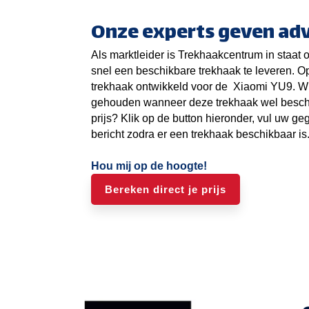
Onze experts geven adv
Als marktleider is Trekhaakcentrum in staat
snel een beschikbare trekhaak te leveren. O
trekhaak ontwikkeld voor de
Xiaomi YU9
. W
gehouden wanneer deze trekhaak wel beschi
prijs? Klik op de button hieronder, vul uw ge
bericht zodra er een trekhaak beschikbaar is
Hou mij op de hoogte!
Bereken direct je prijs