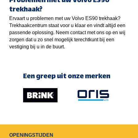
Problemen met uw Volvo ES90
trekhaak?
Ervaart u problemen met uw Volvo ES90 trekhaak?
Trekhaakcentrum staat voor u klaar en vindt altijd een
passende oplossing. Neem contact met ons op en wij
zorgen dat u zo snel mogelijk terechtkunt bij een
vestiging bij u in de buurt.
Een greep uit onze merken
OPENINGSTIJDEN