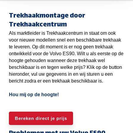
Trekhaakmontage door
Trekhaakcentrum
Als marktleider is Trekhaakcentrum in staat om ook
voor nieuwe modellen snel een beschikbare trekhaak
te leveren. Op dit moment is er nog geen trekhaak
ontwikkeld voor de Volvo ES90. Wilt u als eerste op de
hoogte gehouden wanneer deze trekhaak wel
beschikbaar is en tegen welke prijs? Klik op de button
hieronder, vul uw gegevens in en wij sturen u een
bericht zodra er een trekhaak beschikbaar is.
Hou mij op de hoogte!
Bereken direct je prijs