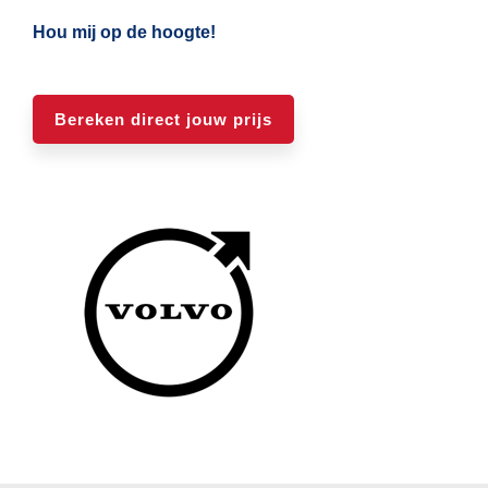
Hou mij op de hoogte!
Bereken direct jouw prijs