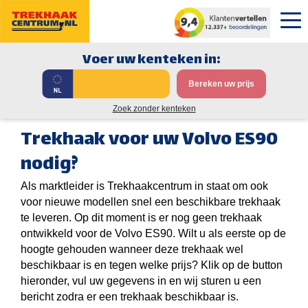
Voer uw kenteken in:
Bereken uw prijs
Zoek zonder kenteken
Trekhaak voor uw Volvo ES90
nodig?
Als marktleider is Trekhaakcentrum in staat om ook
voor nieuwe modellen snel een beschikbare trekhaak
te leveren. Op dit moment is er nog geen trekhaak
ontwikkeld voor de Volvo ES90. Wilt u als eerste op de
hoogte gehouden wanneer deze trekhaak wel
beschikbaar is en tegen welke prijs? Klik op de button
hieronder, vul uw gegevens in en wij sturen u een
bericht zodra er een trekhaak beschikbaar is.