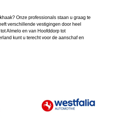
khaak? Onze professionals staan u graag te
eft verschillende vestigingen door heel
tot Almelo en van Hoofddorp tot
rland kunt u terecht voor de aanschaf en