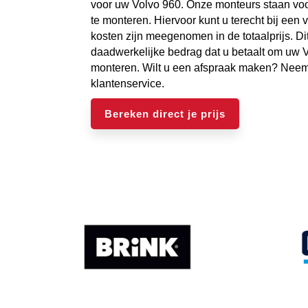
voor uw Volvo 960. Onze monteurs staan voo
te monteren. Hiervoor kunt u terecht bij een 
kosten zijn meegenomen in de totaalprijs. Dit
daadwerkelijke bedrag dat u betaalt om uw V
monteren. Wilt u een afspraak maken? Neem
klantenservice.
Bereken direct je prijs