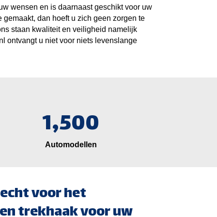
 uw wensen en is daarnaast geschikt voor uw
 gemaakt, dan hoeft u zich geen zorgen te
s staan kwaliteit en veiligheid namelijk
l ontvangt u niet voor niets levenslange
1,500
Automodellen
echt voor het
en trekhaak voor uw