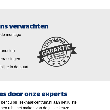
 ons verwachten
 de montage
randstof)
verrassingen
bij je in de buurt
es door onze experts
bent u bij Trekhaakcentrum.nl aan het juiste
pen u bij het maken van de juiste keuze.