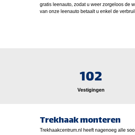
gratis leenauto, zodat u weer zorgeloos de w
van onze leenauto betaalt u enkel de verbrui
102
Vestigingen
Trekhaak monteren
Trekhaakcentrum.nl heeft nagenoeg alle soor