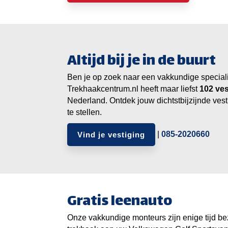
Altijd bij je in de buurt
Ben je op zoek naar een vakkundige specialist
Trekhaakcentrum.nl heeft maar liefst
ves
Nederland. Ontdek jouw dichtstbijzijnde vest
te stellen.
|
085-2020660
Vind je vestiging
Gratis leenauto
Onze vakkundige monteurs zijn enige tijd be