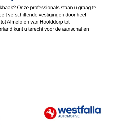
khaak? Onze professionals staan u graag te
eft verschillende vestigingen door heel
tot Almelo en van Hoofddorp tot
rland kunt u terecht voor de aanschaf en