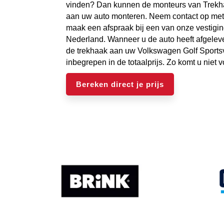
vinden? Dan kunnen de monteurs van Trekh
aan uw auto monteren. Neem contact op met
maak een afspraak bij een van onze vestigin
Nederland. Wanneer u de auto heeft afgelev
de trekhaak aan uw Volkswagen Golf Sportsva
inbegrepen in de totaalprijs. Zo komt u niet 
Bereken direct je prijs