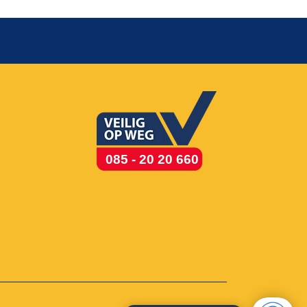
085 - 20 20 660