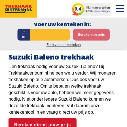
Voer uw kenteken in:
Bereken uw prijs
Zoek zonder kenteken
Suzuki Baleno trekhaak
Een trekhaak nodig voor uw Suzuki Baleno? Bij
Trekhaakcentrum.nl helpen we u verder. Wij monteren
trekhaken op alle automerken. Dus ook voor uw
Suzuki Baleno. Om te bepalen welke trekhaak
geschikt is voor uw auto, hebben we meer gegevens
nodig. Niet onder iedere Suzuki Baleno kunnen we
dezelfde trekhaak monteren. Vul daarom onze
kentekentool in en vraag direct uw prijs op.
Bereken direct jouw prijs