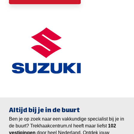
Altijd bij je in de buurt
Ben je op zoek naar een vakkundige specialist bij je in
de buurt? Trekhaakcentrum.nl heeft maar liefst
vestigingen
door heel Nederland. Ontdek jouw