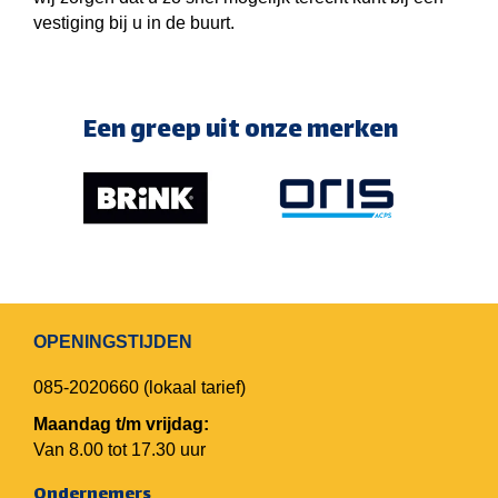
vestiging bij u in de buurt.
Een greep uit onze merken
OPENINGSTIJDEN
085-2020660
(lokaal tarief)
Maandag t/m vrijdag:
Van 8.00 tot 17.30 uur
Ondernemers