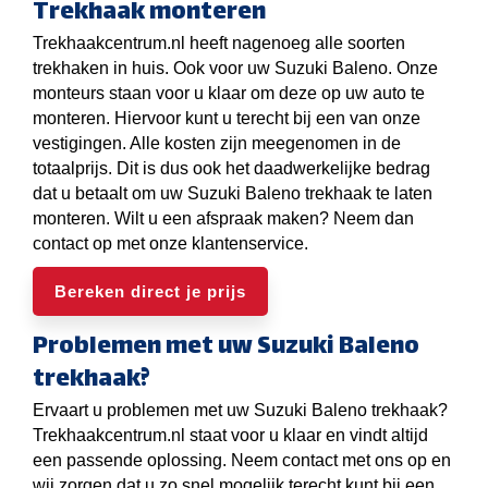
Trekhaak monteren
Trekhaakcentrum.nl heeft nagenoeg alle soorten
trekhaken in huis. Ook voor uw Suzuki Baleno. Onze
monteurs staan voor u klaar om deze op uw auto te
monteren. Hiervoor kunt u terecht bij een van onze
vestigingen. Alle kosten zijn meegenomen in de
totaalprijs. Dit is dus ook het daadwerkelijke bedrag
dat u betaalt om uw Suzuki Baleno trekhaak te laten
monteren. Wilt u een afspraak maken? Neem dan
contact op met onze klantenservice.
Bereken direct je prijs
Problemen met uw Suzuki Baleno
trekhaak?
Ervaart u problemen met uw Suzuki Baleno trekhaak?
Trekhaakcentrum.nl staat voor u klaar en vindt altijd
een passende oplossing. Neem contact met ons op en
wij zorgen dat u zo snel mogelijk terecht kunt bij een