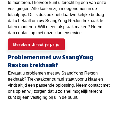
te monteren. Hiervoor kunt u terecht bij een van onze
vestigingen. Alle kosten zijn meegenomen in de
totaalprijs. Dit is dus ook het daadwerkelijke bedrag
dat u betaalt om uw SsangYong Rexton trekhaak te
laten monteren. Wilt u een afspraak maken? Neem
dan contact op met onze klantenservice.
Bereken direct je prijs
Problemen met uw SsangYong
Rexton trekhaak?
Ervaart u problemen met uw SsangYong Rexton
trekhaak? Trekhaakcentrum.nl staat voor u klaar en
vindt altijd een passende oplossing. Neem contact met
ons op en wij zorgen dat u zo snel mogelijk terecht
kunt bij een vestiging bij u in de buurt.