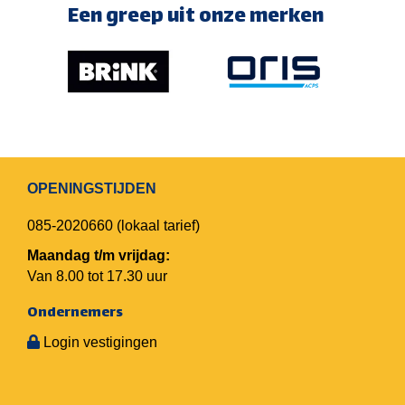
Een greep uit onze merken
OPENINGSTIJDEN
085-2020660
(lokaal tarief)
Maandag t/m vrijdag:
Van 8.00 tot 17.30 uur
Ondernemers
Login vestigingen