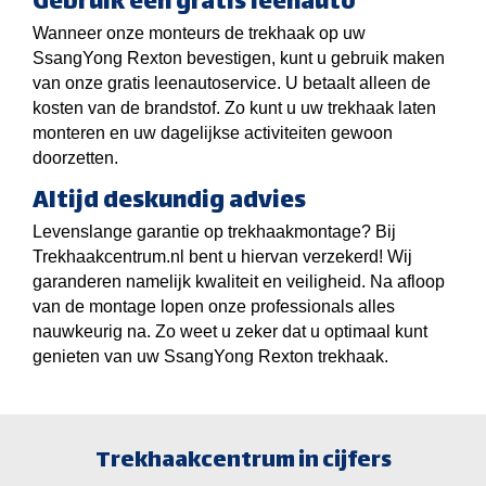
Gebruik een gratis leenauto
Wanneer onze monteurs de trekhaak op uw
SsangYong Rexton bevestigen, kunt u gebruik maken
van onze gratis leenautoservice. U betaalt alleen de
kosten van de brandstof. Zo kunt u uw trekhaak laten
monteren en uw dagelijkse activiteiten gewoon
doorzetten.
Altijd deskundig advies
Levenslange garantie op trekhaakmontage? Bij
Trekhaakcentrum.nl bent u hiervan verzekerd! Wij
garanderen namelijk kwaliteit en veiligheid. Na afloop
van de montage lopen onze professionals alles
nauwkeurig na. Zo weet u zeker dat u optimaal kunt
genieten van uw SsangYong Rexton trekhaak.
Trekhaakcentrum in cijfers