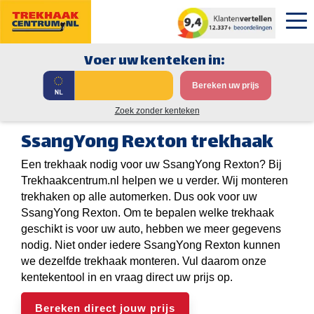
Voer uw kenteken in:
Bereken uw prijs
Zoek zonder kenteken
SsangYong Rexton trekhaak
Een trekhaak nodig voor uw SsangYong Rexton? Bij
Trekhaakcentrum.nl helpen we u verder. Wij monteren
trekhaken op alle automerken. Dus ook voor uw
SsangYong Rexton. Om te bepalen welke trekhaak
geschikt is voor uw auto, hebben we meer gegevens
nodig. Niet onder iedere SsangYong Rexton kunnen
we dezelfde trekhaak monteren. Vul daarom onze
kentekentool in en vraag direct uw prijs op.
Bereken direct jouw prijs