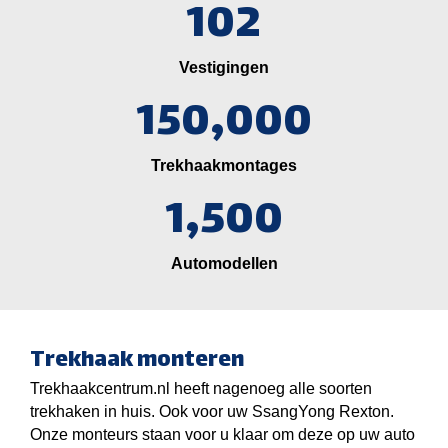
102
Vestigingen
150,000
Trekhaakmontages
1,500
Automodellen
Trekhaak monteren
Trekhaakcentrum.nl heeft nagenoeg alle soorten
trekhaken in huis. Ook voor uw SsangYong Rexton.
Onze monteurs staan voor u klaar om deze op uw auto