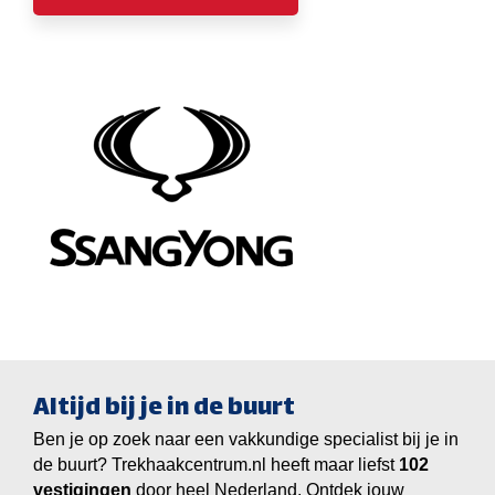
Altijd bij je in de buurt
Ben je op zoek naar een vakkundige specialist bij je in
de buurt? Trekhaakcentrum.nl heeft maar liefst
vestigingen
door heel Nederland. Ontdek jouw