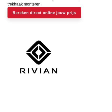
trekhaak monteren.
Bereken direct online jouw prijs