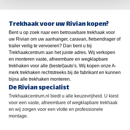
Trekhaak voor uw Rivian kopen?
Bent u op zoek naar een betrouwbare trekhaak voor
uw Rivian om uw aanhanger, caravan, fietsendrager of
trailer veilig te vervoeren? Dan bent u bij
Trekhaakcentrum aan het juiste adres. Wij verkopen
en monteren vaste, afneembare en wegklapbare
trekhaken voor alle (bestel)auto's. Wij kopen onze A-
merk trekhaken rechtstreeks bij de fabrikant en kunnen
bijna alle trekhaken monteren.
De Rivian specialist
Trekhaakcentrum.nl biedt u alle keuzevrijheid. U kiest
voor een vaste, afneembare of wegklapbare trekhaak
en wij zorgen voor een vlotte en professionele
montage.