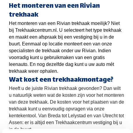
Het monteren van een Rivian
trekhaak
Het monteren van een Rivian trekhaak moeilijk? Niet
bij Trekhaakcentrum.nl. U selecteert het type trekhaak
en maakt een afspraak bij een vestiging bij u in de
buurt. Eenmaal op locatie monteert een van onze
specialisten de trekhaak onder uw Rivian. Indien
voorradig kunt u gebruikmaken van een gratis
leenauto. En nog dezelfde dag kunt u uw auto mét
trekhaak weer ophalen.
Wat kost een trekhaakmontage?
Heeft u de juiste Rivian trekhaak gevonden? Dan wilt
u natuurlijk weten wat de kosten zijn voor het monteren
van deze trekhaak. De kosten voor het plaatsen van de
trekhaak kunt u eenvoudig opvragen via onze
kentekentool. Van Breda tot Lelystad en van Utrecht tot
Assen: er is altijd een Trekhaakcentrum vestiging bij u
in de buurt.