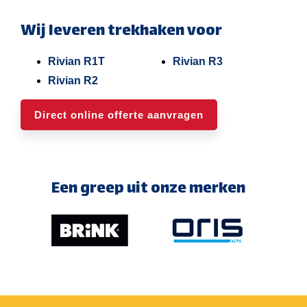
Wij leveren trekhaken voor
Rivian R1T
Rivian R3
Rivian R2
Direct online offerte aanvragen
Een greep uit onze merken