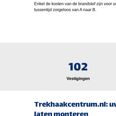
Enkel de kosten van de brandstof zijn voor u
tussentijd zorgeloos van A naar B.
102
Vestigingen
Trekhaakcentrum.nl: u
laten monteren