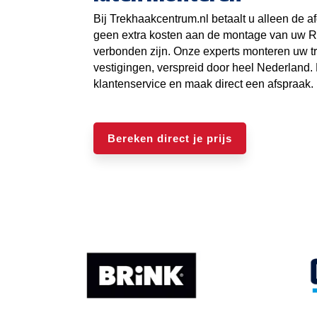
Bij Trekhaakcentrum.nl betaalt u alleen de af
geen extra kosten aan de montage van uw R
verbonden zijn. Onze experts monteren uw t
vestigingen, verspreid door heel Nederland
klantenservice en maak direct een afspraak.
Bereken direct je prijs