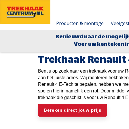
Producten & montage
Veelges
Benieuwd naar de mogelij
Voer uw kenteken in
Trekhaak Renault 
Bent u op zoek naar een trekhaak voor uw R
aan het juiste adres. Wij monteren trekhaken
Renault 4 E-Tech te bepalen, hebben we me
spelen hierin namelijk een rol. Door middel 
trekhaak die geschikt is voor uw Renault 4 E
Bereken direct jouw prijs