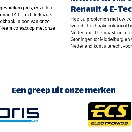
Renault 4 E-Te
gesproken prijs, er zullen
enault 4 E-Tech trekhaak
Heeft u problemen met uw tre
rekhaak in een van onze
woord. Trekhaakcentrum.nl he
. Neem contact op met onze
Nederland. Hiernaast ziet u 
Groningen tot Middelburg en 
Nederland kunt u terecht voo
Een greep uit onze merken