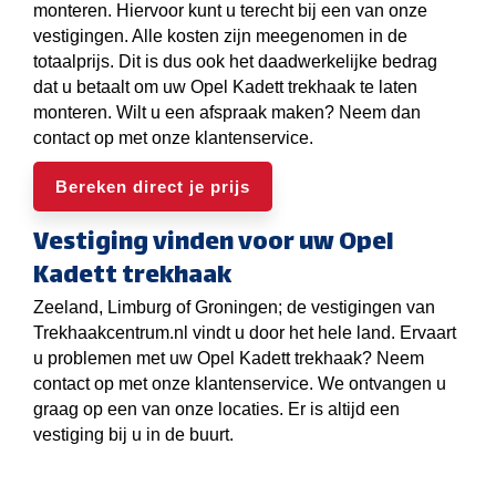
monteren. Hiervoor kunt u terecht bij een van onze
vestigingen. Alle kosten zijn meegenomen in de
totaalprijs. Dit is dus ook het daadwerkelijke bedrag
dat u betaalt om uw Opel Kadett trekhaak te laten
monteren. Wilt u een afspraak maken? Neem dan
contact op met onze klantenservice.
Bereken direct je prijs
Vestiging vinden voor uw Opel
Kadett trekhaak
Zeeland, Limburg of Groningen; de vestigingen van
Trekhaakcentrum.nl vindt u door het hele land. Ervaart
u problemen met uw Opel Kadett trekhaak? Neem
contact op met onze klantenservice. We ontvangen u
graag op een van onze locaties. Er is altijd een
vestiging bij u in de buurt.