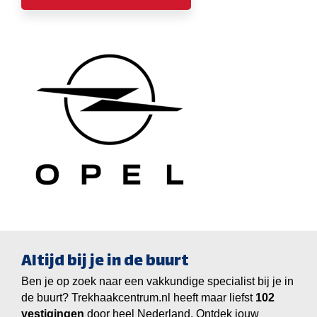
Altijd bij je in de buurt
Ben je op zoek naar een vakkundige specialist bij je in
de buurt? Trekhaakcentrum.nl heeft maar liefst
vestigingen
door heel Nederland. Ontdek jouw