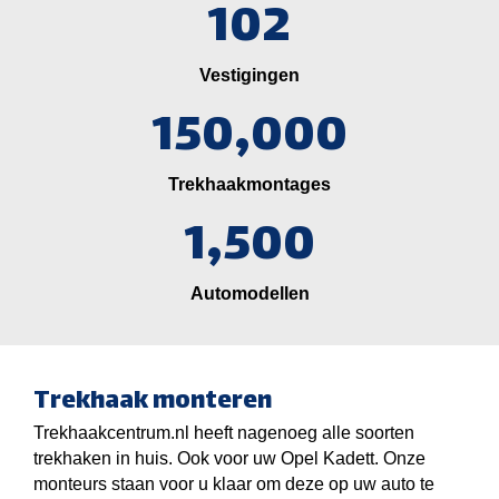
102
Vestigingen
150,000
Trekhaakmontages
1,500
Automodellen
Trekhaak monteren
Trekhaakcentrum.nl heeft nagenoeg alle soorten
trekhaken in huis. Ook voor uw Opel Kadett. Onze
monteurs staan voor u klaar om deze op uw auto te