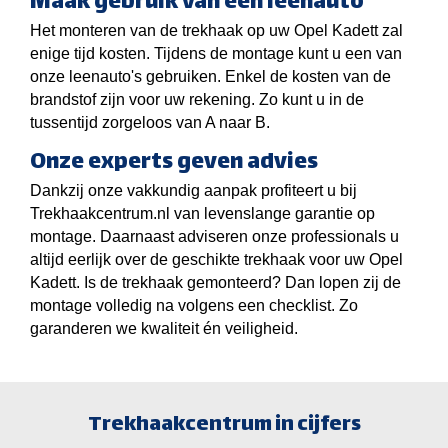
Maak gebruik van een leenauto
Het monteren van de trekhaak op uw Opel Kadett zal
enige tijd kosten. Tijdens de montage kunt u een van
onze leenauto's gebruiken. Enkel de kosten van de
brandstof zijn voor uw rekening. Zo kunt u in de
tussentijd zorgeloos van A naar B.
Onze experts geven advies
Dankzij onze vakkundig aanpak profiteert u bij
Trekhaakcentrum.nl van levenslange garantie op
montage. Daarnaast adviseren onze professionals u
altijd eerlijk over de geschikte trekhaak voor uw Opel
Kadett. Is de trekhaak gemonteerd? Dan lopen zij de
montage volledig na volgens een checklist. Zo
garanderen we kwaliteit én veiligheid.
Trekhaakcentrum in cijfers