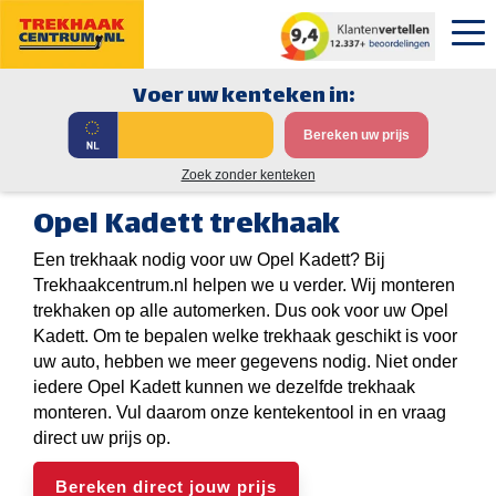
Voer uw kenteken in:
Bereken uw prijs
Zoek zonder kenteken
Opel Kadett trekhaak
Een trekhaak nodig voor uw Opel Kadett? Bij
Trekhaakcentrum.nl helpen we u verder. Wij monteren
trekhaken op alle automerken. Dus ook voor uw Opel
Kadett. Om te bepalen welke trekhaak geschikt is voor
uw auto, hebben we meer gegevens nodig. Niet onder
iedere Opel Kadett kunnen we dezelfde trekhaak
monteren. Vul daarom onze kentekentool in en vraag
direct uw prijs op.
Bereken direct jouw prijs