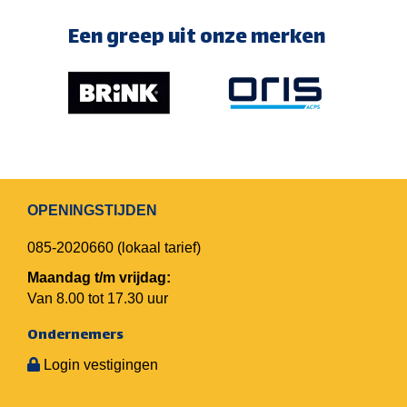
Een greep uit onze merken
OPENINGSTIJDEN
085-2020660
(lokaal tarief)
Maandag t/m vrijdag:
Van 8.00 tot 17.30 uur
Ondernemers
Login vestigingen