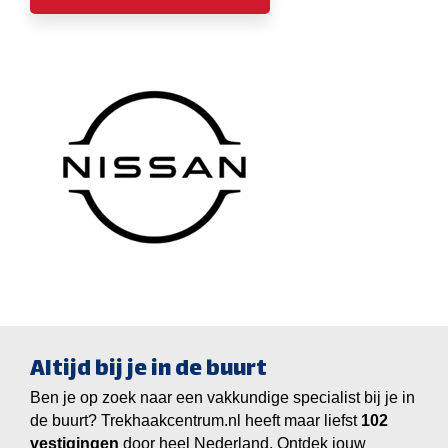
Altijd bij je in de buurt
Ben je op zoek naar een vakkundige specialist bij je in
de buurt? Trekhaakcentrum.nl heeft maar liefst
vestigingen
door heel Nederland. Ontdek jouw