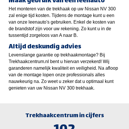
Maak gebruik van een leenauto
Het monteren van de trekhaak op uw Nissan NV 300
zal enige tijd kosten. Tijdens de montage kunt u een
van onze leenauto's gebruiken. Enkel de kosten van
de brandstof zijn voor uw rekening. Zo kunt u in de
tussentijd zorgeloos van A naar B.
Altijd deskundig advies
Levenslange garantie op trekhaakmontage? Bij
Trekhaakcentrum.nl bent u hiervan verzekerd! Wij
garanderen namelijk kwaliteit en veiligheid. Na afloop
van de montage lopen onze professionals alles
nauwkeurig na. Zo weet u zeker dat u optimaal kunt
genieten van uw Nissan NV 300 trekhaak.
Trekhaakcentrum in cijfers