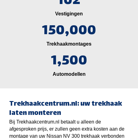
102
Vestigingen
150,000
Trekhaakmontages
1,500
Automodellen
Trekhaakcentrum.nl: uw trekhaak
laten monteren
Bij Trekhaakcentrum.nl betaalt u alleen de
afgesproken prijs, er zullen geen extra kosten aan de
montage van uw Nissan NV 300 trekhaak verbonden