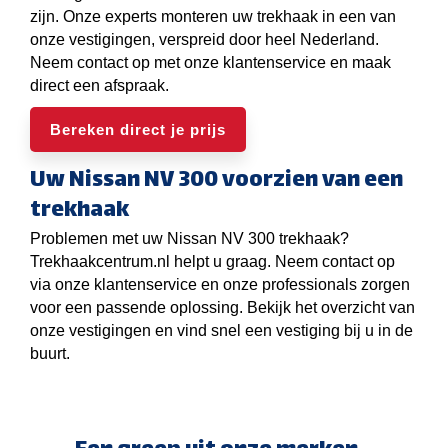
zijn. Onze experts monteren uw trekhaak in een van
onze vestigingen, verspreid door heel Nederland.
Neem contact op met onze klantenservice en maak
direct een afspraak.
Bereken direct je prijs
Uw Nissan NV 300 voorzien van een
trekhaak
Problemen met uw Nissan NV 300 trekhaak?
Trekhaakcentrum.nl helpt u graag. Neem contact op
via onze klantenservice en onze professionals zorgen
voor een passende oplossing. Bekijk het overzicht van
onze vestigingen en vind snel een vestiging bij u in de
buurt.