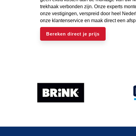
trekhaak verbonden zijn. Onze experts mont
onze vestigingen, verspreid door heel Nede
onze klantenservice en maak direct een afsp
Bereken direct je prijs