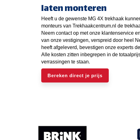
laten monteren
Heeft u de gewenste MG 4X trekhaak kunne
monteurs van Trekhaakcentrum.nl de trekha
Neem contact op met onze klantenservice en
van onze vestigingen, verspreid door heel 
heeft afgeleverd, bevestigen onze experts 
Alle kosten zitten inbegrepen in de totaalprij
verrassingen te staan.
Bereken direct je prijs