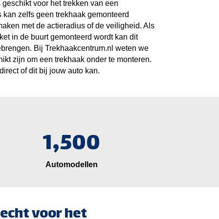
s geschikt voor het trekken van een
 kan zelfs geen trekhaak gemonteerd
maken met de actieradius of de veiligheid. Als
ket in de buurt gemonteerd wordt kan dit
eebrengen. Bij Trekhaakcentrum.nl weten we
ikt zijn om een trekhaak onder te monteren.
irect of dit bij jouw auto kan.
1,500
Automodellen
echt voor het