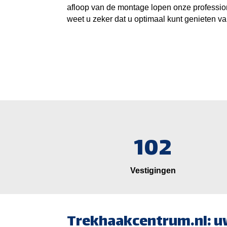
afloop van de montage lopen onze professio
weet u zeker dat u optimaal kunt genieten 
102
Vestigingen
Trekhaakcentrum.nl: u