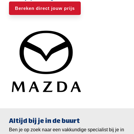
Bereken direct jouw prijs
Altijd bij je in de buurt
Ben je op zoek naar een vakkundige specialist bij je in