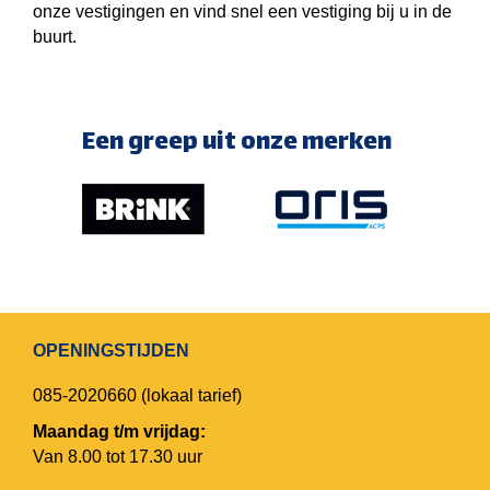
onze vestigingen en vind snel een vestiging bij u in de
buurt.
Een greep uit onze merken
OPENINGSTIJDEN
085-2020660
(lokaal tarief)
Maandag t/m vrijdag:
Van 8.00 tot 17.30 uur