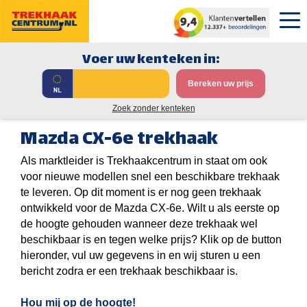
Voer uw kenteken in:
Bereken uw prijs
Zoek zonder kenteken
Mazda CX-6e trekhaak
Als marktleider is Trekhaakcentrum in staat om ook
voor nieuwe modellen snel een beschikbare trekhaak
te leveren. Op dit moment is er nog geen trekhaak
ontwikkeld voor de Mazda CX-6e. Wilt u als eerste op
de hoogte gehouden wanneer deze trekhaak wel
beschikbaar is en tegen welke prijs? Klik op de button
hieronder, vul uw gegevens in en wij sturen u een
bericht zodra er een trekhaak beschikbaar is.
Hou mij op de hoogte!