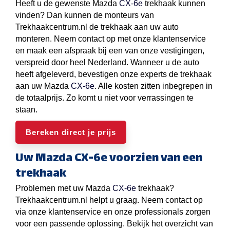
Heeft u de gewenste Mazda
CX-6e
trekhaak kunnen
vinden? Dan kunnen de monteurs van
Trekhaakcentrum.nl de trekhaak aan uw auto
monteren. Neem contact op met onze klantenservice
en maak een afspraak bij een van onze vestigingen,
verspreid door heel Nederland. Wanneer u de auto
heeft afgeleverd, bevestigen onze experts de trekhaak
aan uw Mazda
CX-6e
. Alle kosten zitten inbegrepen in
de totaalprijs. Zo komt u niet voor verrassingen te
staan.
Bereken direct je prijs
Uw Mazda CX-6e voorzien van een
trekhaak
Problemen met uw Mazda
CX-6e
trekhaak?
Trekhaakcentrum.nl helpt u graag. Neem contact op
via onze klantenservice en onze professionals zorgen
voor een passende oplossing. Bekijk het overzicht van