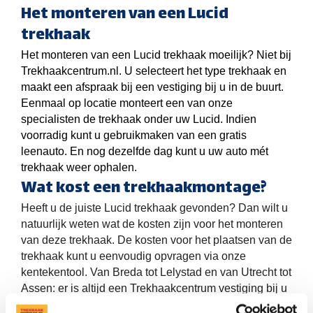
Het monteren van een Lucid
trekhaak
Het monteren van een Lucid trekhaak moeilijk? Niet bij
Trekhaakcentrum.nl. U selecteert het type trekhaak en
maakt een afspraak bij een vestiging bij u in de buurt.
Eenmaal op locatie monteert een van onze
specialisten de trekhaak onder uw Lucid. Indien
voorradig kunt u gebruikmaken van een gratis
leenauto. En nog dezelfde dag kunt u uw auto mét
trekhaak weer ophalen.
Wat kost een trekhaakmontage?
Heeft u de juiste Lucid trekhaak gevonden? Dan wilt u
natuurlijk weten wat de kosten zijn voor het monteren
van deze trekhaak. De kosten voor het plaatsen van de
trekhaak kunt u eenvoudig opvragen via onze
kentekentool. Van Breda tot Lelystad en van Utrecht tot
Assen: er is altijd een Trekhaakcentrum vestiging bij u
in de buurt.