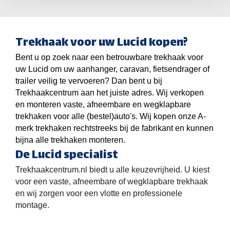
Trekhaak voor uw Lucid kopen?
Bent u op zoek naar een betrouwbare trekhaak voor
uw Lucid om uw aanhanger, caravan, fietsendrager of
trailer veilig te vervoeren? Dan bent u bij
Trekhaakcentrum aan het juiste adres. Wij verkopen
en monteren vaste, afneembare en wegklapbare
trekhaken voor alle (bestel)auto's. Wij kopen onze A-
merk trekhaken rechtstreeks bij de fabrikant en kunnen
bijna alle trekhaken monteren.
De Lucid specialist
Trekhaakcentrum.nl biedt u alle keuzevrijheid. U kiest
voor een vaste, afneembare of wegklapbare trekhaak
en wij zorgen voor een vlotte en professionele
montage.