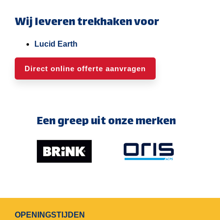
Wij leveren trekhaken voor
Lucid Earth
Direct online offerte aanvragen
Een greep uit onze merken
OPENINGSTIJDEN