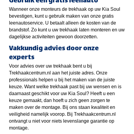
Gebruik een gratis leenauto
Wanneer onze monteurs de trekhaak op uw Kia Soul
bevestigen, kunt u gebruik maken van onze gratis
leenautoservice. U betaalt alleen de kosten van de
brandstof. Zo kunt u uw trekhaak laten monteren en uw
dagelijkse activiteiten gewoon doorzetten.
Vakkundig advies door onze
experts
Voor advies over uw trekhaak bent u bij
Trekhaakcentrum.nl aan het juiste adres. Onze
professionals helpen u bij het maken van de juiste
keuze. Want welke trekhaak past bij uw wensen en is
daarnaast geschikt voor uw Kia Soul? Heeft u een
keuze gemaakt, dan hoeft u zich geen zorgen te
maken over de montage. Bij ons staan kwaliteit en
veiligheid namelijk voorop. Bij Trekhaakcentrum.nl
ontvangt u niet voor niets levenslange garantie op
montage.