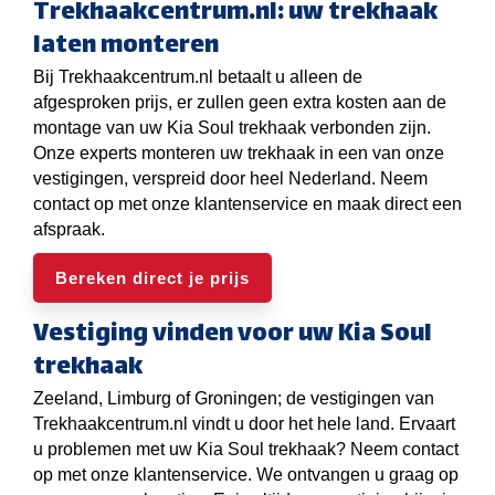
Trekhaakcentrum.nl: uw trekhaak
laten monteren
Bij Trekhaakcentrum.nl betaalt u alleen de
afgesproken prijs, er zullen geen extra kosten aan de
montage van uw Kia Soul trekhaak verbonden zijn.
Onze experts monteren uw trekhaak in een van onze
vestigingen, verspreid door heel Nederland. Neem
contact op met onze klantenservice en maak direct een
afspraak.
Bereken direct je prijs
Vestiging vinden voor uw Kia Soul
trekhaak
Zeeland, Limburg of Groningen; de vestigingen van
Trekhaakcentrum.nl vindt u door het hele land. Ervaart
u problemen met uw Kia Soul trekhaak? Neem contact
op met onze klantenservice. We ontvangen u graag op