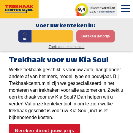
Voer uw kenteken in:
Bereken uw prijs
Zoek zonder kenteken
Trekhaak voor uw Kia Soul
Welke trekhaak geschikt is voor uw auto, hangt onder
andere af van het merk, model, type en bouwjaar. Bij
Trekhaakcentrum.nl zijn we gespecialiseerd in het
monteren van trekhaken voor alle automerken. Zoekt u
een trekhaak voor uw Kia Soul? Dan helpen wij u
verder! Vul onze kentekentool in om te zien welke
trekhaak geschikt is voor uw Kia Soul, inclusief
bijbehorende kosten.
Bereken direct jouw prijs