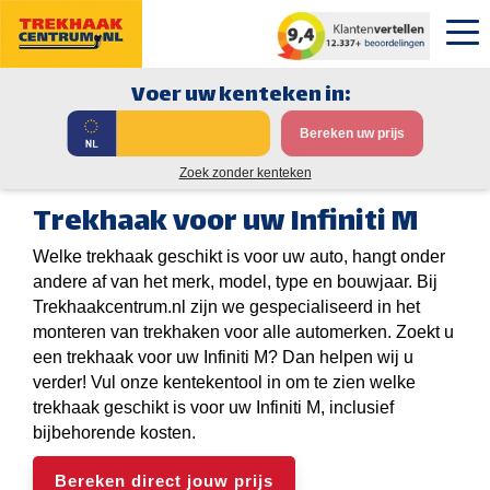
Voer uw kenteken in:
Bereken uw prijs
Zoek zonder kenteken
Trekhaak voor uw Infiniti M
Welke trekhaak geschikt is voor uw auto, hangt onder
andere af van het merk, model, type en bouwjaar. Bij
Trekhaakcentrum.nl zijn we gespecialiseerd in het
monteren van trekhaken voor alle automerken. Zoekt u
een trekhaak voor uw Infiniti M? Dan helpen wij u
verder! Vul onze kentekentool in om te zien welke
trekhaak geschikt is voor uw Infiniti M, inclusief
bijbehorende kosten.
Bereken direct jouw prijs