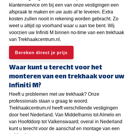
klantenservice om bij een van onze vestigingen een
afspraak te maken en uw auto af te leveren. Extra
kosten zullen nooit in rekening worden gebracht. Zo
weet u altijd op voorhand waar u aan toe bent. Wij
voorzien uw Infiniti M binnen no-time van een trekhaak
van Trekhaakcentrum.nl.
Bereken direct je prijs
Waar kunt u terecht voor het
monteren van een trekhaak voor uw
Infiniti M?
Heeft u problemen met uw trekhaak? Onze
professionals staan u graag te woord.
Trekhaakcentrum.nl heeft verschillende vestigingen
door heel Nederland. Van Middelharnis tot Almelo en
van Hoofddorp tot Valkenswaard; overal in Nederland
kunt u terecht voor de aanschaf en montage van een