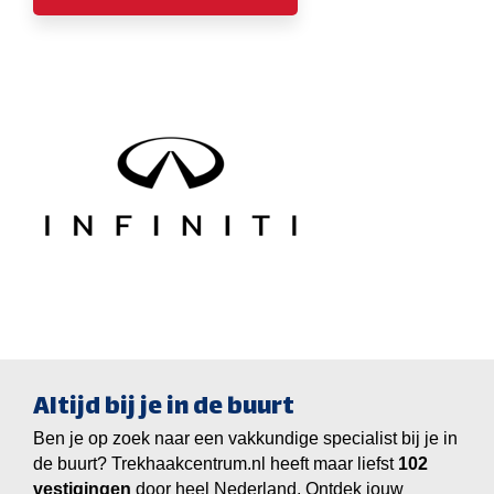
Altijd bij je in de buurt
Ben je op zoek naar een vakkundige specialist bij je in
de buurt? Trekhaakcentrum.nl heeft maar liefst
vestigingen
door heel Nederland. Ontdek jouw