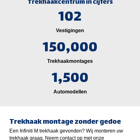
Trekhaakcentrum in cijfers
102
Vestigingen
150,000
Trekhaakmontages
1,500
Automodellen
Trekhaak montage zonder gedoe
Een Infiniti M trekhaak gevonden? Wij monteren uw
trekhaak graag. Neem contact op met onze