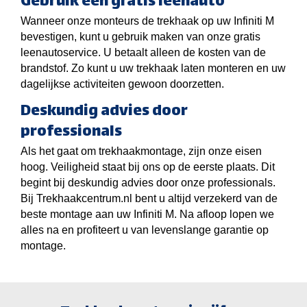
Gebruik een gratis leenauto
Wanneer onze monteurs de trekhaak op uw Infiniti M
bevestigen, kunt u gebruik maken van onze gratis
leenautoservice. U betaalt alleen de kosten van de
brandstof. Zo kunt u uw trekhaak laten monteren en uw
dagelijkse activiteiten gewoon doorzetten.
Deskundig advies door
professionals
Als het gaat om trekhaakmontage, zijn onze eisen
hoog. Veiligheid staat bij ons op de eerste plaats. Dit
begint bij deskundig advies door onze professionals.
Bij Trekhaakcentrum.nl bent u altijd verzekerd van de
beste montage aan uw Infiniti M. Na afloop lopen we
alles na en profiteert u van levenslange garantie op
montage.