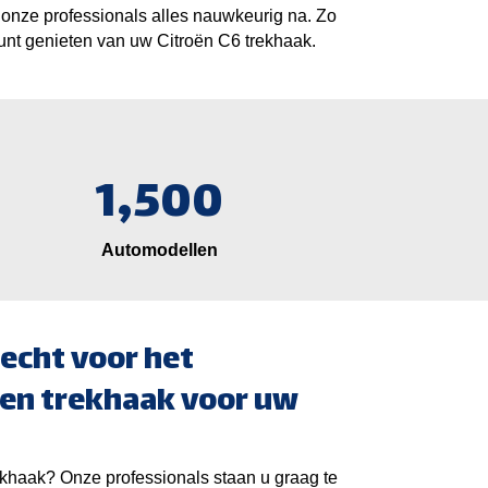
onze professionals alles nauwkeurig na. Zo
kunt genieten van uw Citroën C6 trekhaak.
1,500
Automodellen
echt voor het
en trekhaak voor uw
khaak? Onze professionals staan u graag te