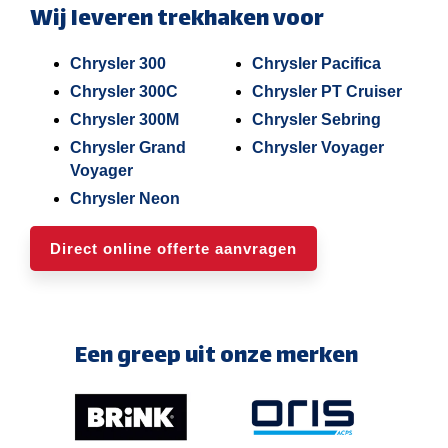
Wij leveren trekhaken voor
Chrysler 300
Chrysler Pacifica
Chrysler 300C
Chrysler PT Cruiser
Chrysler 300M
Chrysler Sebring
Chrysler Grand
Chrysler Voyager
Voyager
Chrysler Neon
Direct online offerte aanvragen
Een greep uit onze merken