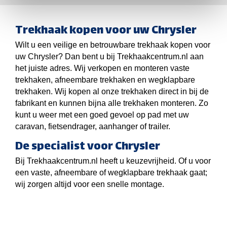
Trekhaak kopen voor uw Chrysler
Wilt u een veilige en betrouwbare trekhaak kopen voor
uw Chrysler? Dan bent u bij Trekhaakcentrum.nl aan
het juiste adres. Wij verkopen en monteren vaste
trekhaken, afneembare trekhaken en wegklapbare
trekhaken. Wij kopen al onze trekhaken direct in bij de
fabrikant en kunnen bijna alle trekhaken monteren. Zo
kunt u weer met een goed gevoel op pad met uw
caravan, fietsendrager, aanhanger of trailer.
De specialist voor Chrysler
Bij Trekhaakcentrum.nl heeft u keuzevrijheid. Of u voor
een vaste, afneembare of wegklapbare trekhaak gaat;
wij zorgen altijd voor een snelle montage.