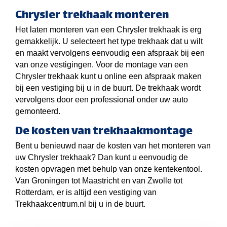
Chrysler trekhaak monteren
Het laten monteren van een Chrysler trekhaak is erg
gemakkelijk. U selecteert het type trekhaak dat u wilt
en maakt vervolgens eenvoudig een afspraak bij een
van onze vestigingen. Voor de montage van een
Chrysler trekhaak kunt u online een afspraak maken
bij een vestiging bij u in de buurt. De trekhaak wordt
vervolgens door een professional onder uw auto
gemonteerd.
De kosten van trekhaakmontage
Bent u benieuwd naar de kosten van het monteren van
uw Chrysler trekhaak? Dan kunt u eenvoudig de
kosten opvragen met behulp van onze kentekentool.
Van Groningen tot Maastricht en van Zwolle tot
Rotterdam, er is altijd een vestiging van
Trekhaakcentrum.nl bij u in de buurt.