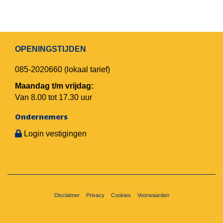
OPENINGSTIJDEN
085-2020660
(lokaal tarief)
Maandag t/m vrijdag:
Van 8.00 tot 17.30 uur
Ondernemers
Login vestigingen
Disclaimer
Privacy
Cookies
Voorwaarden