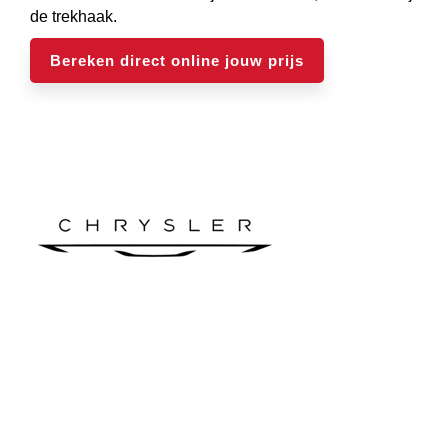
de trekhaak.
Bereken direct online jouw prijs