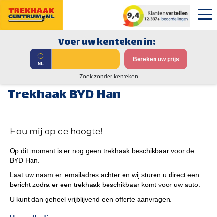
Voer uw kenteken in:
Bereken uw prijs
Zoek zonder kenteken
Trekhaak BYD Han
Hou mij op de hoogte!
Op dit moment is er nog geen trekhaak beschikbaar voor de
BYD Han.
Laat uw naam en emailadres achter en wij sturen u direct een
bericht zodra er een trekhaak beschikbaar komt voor uw auto.
U kunt dan geheel vrijblijvend een offerte aanvragen.