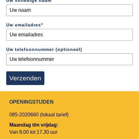
Uw volledige naam
Uw emailadres
*
Uw telefoonnummer (optioneel)
Verzenden
OPENINGSTIJDEN
085-2020660
(lokaal tarief)
Maandag t/m vrijdag:
Van 8.00 tot 17.30 uur