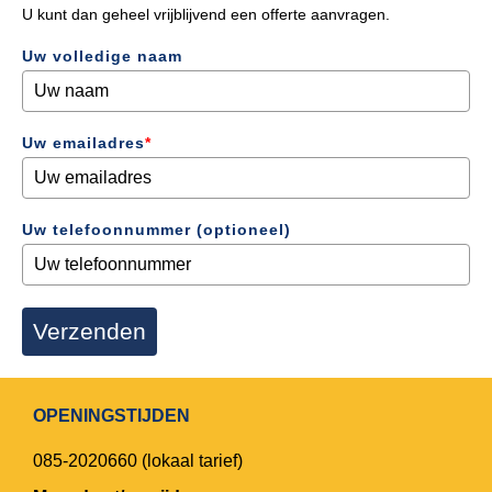
U kunt dan geheel vrijblijvend een offerte aanvragen.
Uw volledige naam
Uw emailadres
*
Uw telefoonnummer (optioneel)
Verzenden
OPENINGSTIJDEN
085-2020660
(lokaal tarief)