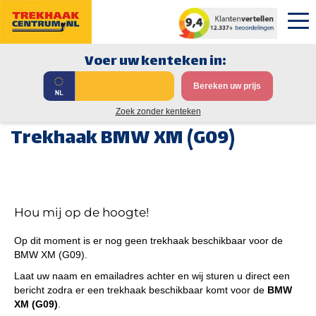
Voer uw kenteken in:
Bereken uw prijs
Zoek zonder kenteken
Trekhaak BMW XM (G09)
Hou mij op de hoogte!
Op dit moment is er nog geen trekhaak beschikbaar voor de
BMW XM (G09).
Laat uw naam en emailadres achter en wij sturen u direct een
bericht zodra er een trekhaak beschikbaar komt voor de
BMW
XM (G09)
.