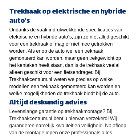
Trekhaak op elektrische en hybride
auto's
Ondanks de vaak indrukwekkende specificaties van
elektrische en hybride auto’s, zijn ze niet altijd geschikt
voor een trekhaak of mag er niet mee getrokken
worden. Als er op de auto wel een trekhaak
gemonteerd kan worden, maar geen trekgewicht op
het kenteken heeft staan, dan is de trekhaak veelal
alleen geschikt voor een fietsendrager. Bij
Trekhaakcentrum.nl weten we precies op welke
modellen een trekhaak gemonteerd kan worden en
welke mogelijkheden de trekhaak biedt bij de auto.
Altijd deskundig advies
Levenslange garantie op trekhaakmontage? Bij
Trekhaakcentrum.nl bent u hiervan verzekerd! Wij
garanderen namelijk kwaliteit en veiligheid. Na afloop
van de montage lopen onze professionals alles