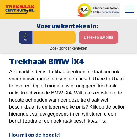
Voer uw kenteken in:
Bereken uw prijs
Zoek zonder kenteken
Trekhaak BMW iX4
Als marktleider is Trekhaakcentrum in staat om ook
voor nieuwe modellen snel een beschikbare trekhaak
te leveren. Op dit moment is er nog geen trekhaak
ontwikkeld voor de BMW iX4. Wilt u als eerste op de
hoogte gehouden wanneer deze trekhaak wel
beschikbaar is en tegen welke prijs? Klik op de button
hieronder, vul uw gegevens in en wij sturen u een
bericht zodra er een trekhaak beschikbaar is.
Hou mij op de hoogte!