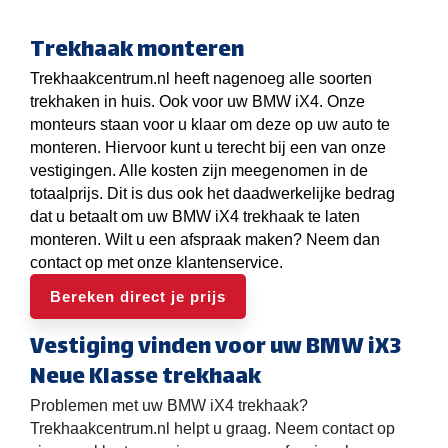
Trekhaak monteren
Trekhaakcentrum.nl heeft nagenoeg alle soorten
trekhaken in huis. Ook voor uw BMW iX4. Onze
monteurs staan voor u klaar om deze op uw auto te
monteren. Hiervoor kunt u terecht bij een van onze
vestigingen. Alle kosten zijn meegenomen in de
totaalprijs. Dit is dus ook het daadwerkelijke bedrag
dat u betaalt om uw BMW iX4 trekhaak te laten
monteren. Wilt u een afspraak maken? Neem dan
contact op met onze klantenservice.
Bereken direct je prijs
Vestiging vinden voor uw BMW iX3
Neue Klasse trekhaak
Problemen met uw BMW iX4 trekhaak?
Trekhaakcentrum.nl helpt u graag. Neem contact op