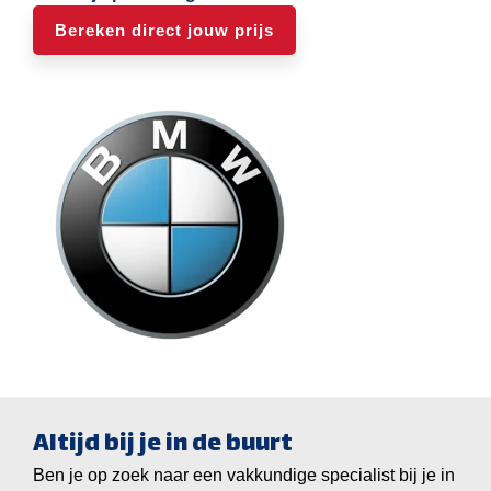
Bereken direct jouw prijs
Altijd bij je in de buurt
Ben je op zoek naar een vakkundige specialist bij je in