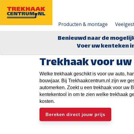
Producten & montage
Veelges
Benieuwd naar de mogelij
Voer uw kenteken in
Trekhaak voor uw
Welke trekhaak geschikt is voor uw auto, ha
bouwjaar. Bij Trekhaakcentrum.nl zijn we ge
automerken. Zoekt u een trekhaak voor uw B
kentekentool in om te zien welke trekhaak g
kosten.
Bereken direct jouw prijs