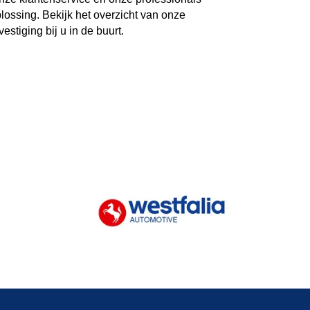
ossing. Bekijk het overzicht van onze
estiging bij u in de buurt.