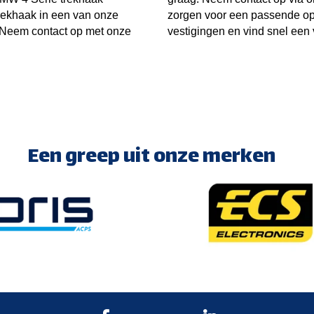
rekhaak in een van onze
zorgen voor een passende opl
. Neem contact op met onze
vestigingen en vind snel een v
Een greep uit onze merken