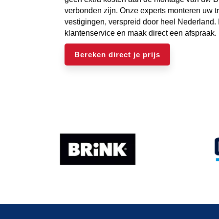
verbonden zijn. Onze experts monteren uw t
vestigingen, verspreid door heel Nederland
klantenservice en maak direct een afspraak.
Bereken direct je prijs