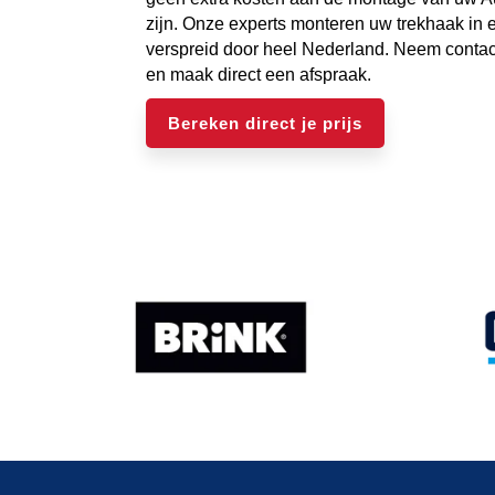
zijn. Onze experts monteren uw trekhaak in 
verspreid door heel Nederland. Neem contac
en maak direct een afspraak.
Bereken direct je prijs