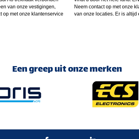
een van onze vestigingen,
Neem contact op met onze kl
t op met onze klantenservice
van onze locaties. Er is altijd 
Een greep uit onze merken