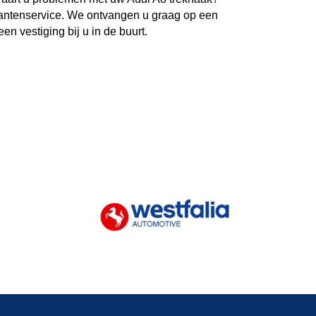
antenservice. We ontvangen u graag op een
een vestiging bij u in de buurt.