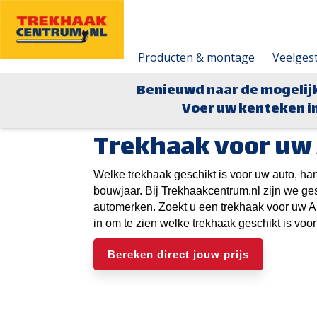
Producten & montage
Veelges
Benieuwd naar de mogelij
Voer uw kenteken in
Trekhaak voor uw 
Welke trekhaak geschikt is voor uw auto, ha
bouwjaar. Bij Trekhaakcentrum.nl zijn we ge
automerken. Zoekt u een trekhaak voor uw A
in om te zien welke trekhaak geschikt is voo
Bereken direct jouw prijs